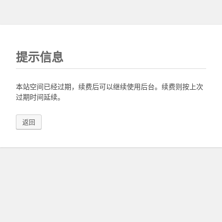
提示信息
本站空间已经过期，续费后可以继续使用后台。续费则按上次
过期时间延续。
返回