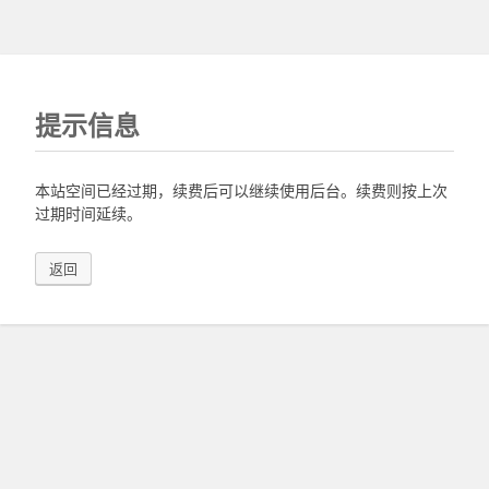
提示信息
本站空间已经过期，续费后可以继续使用后台。续费则按上次
过期时间延续。
返回