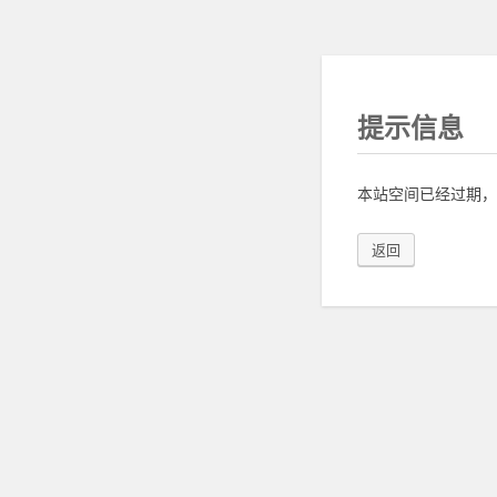
提示信息
本站空间已经过期，
返回