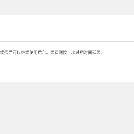
续费后可以继续使用后台。续费则按上次过期时间延续。