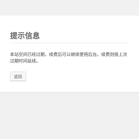
提示信息
本站空间已经过期，续费后可以继续使用后台。续费则按上次
过期时间延续。
返回