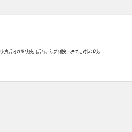
续费后可以继续使用后台。续费则按上次过期时间延续。