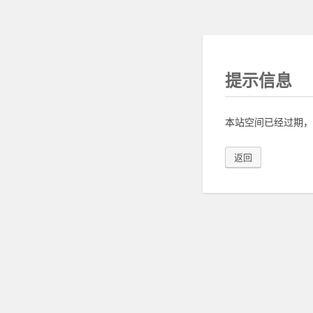
提示信息
本站空间已经过期，
返回