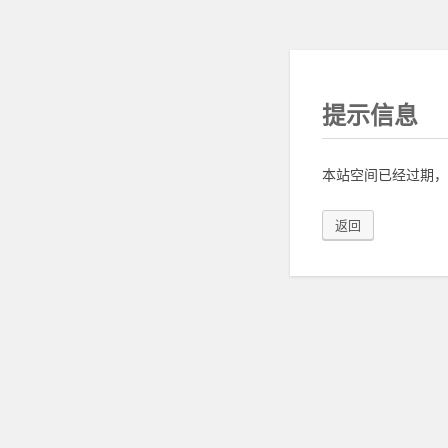
提示信息
本站空间已经过期，
返回