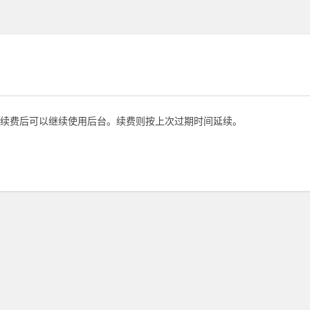
续费后可以继续使用后台。续费则按上次过期时间延续。