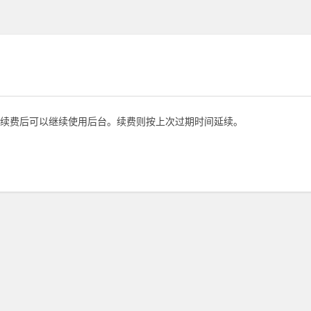
续费后可以继续使用后台。续费则按上次过期时间延续。