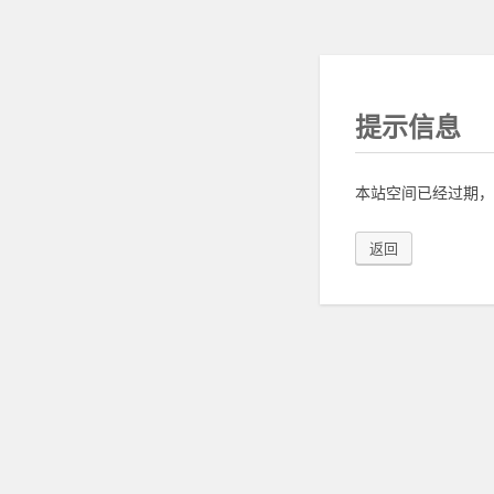
提示信息
本站空间已经过期，
返回