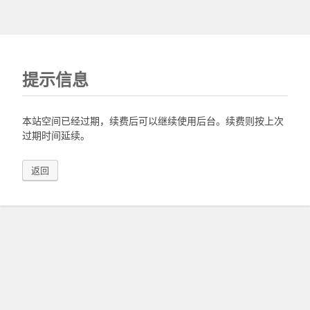
提示信息
本站空间已经过期，续费后可以继续使用后台。续费则按上次
过期时间延续。
返回