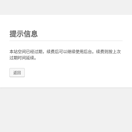
提示信息
本站空间已经过期，续费后可以继续使用后台。续费则按上次
过期时间延续。
返回