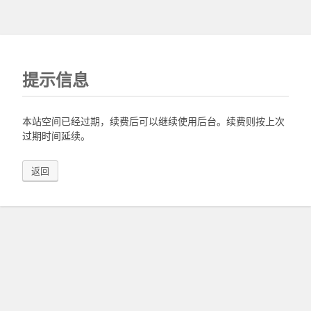
提示信息
本站空间已经过期，续费后可以继续使用后台。续费则按上次
过期时间延续。
返回