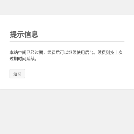
提示信息
本站空间已经过期，续费后可以继续使用后台。续费则按上次
过期时间延续。
返回