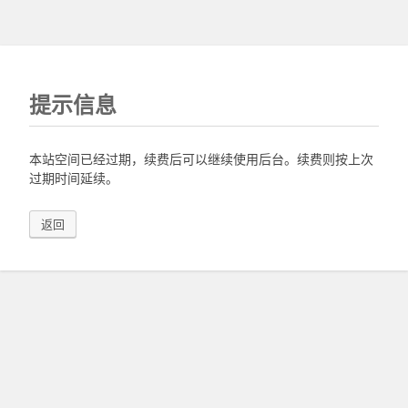
提示信息
本站空间已经过期，续费后可以继续使用后台。续费则按上次
过期时间延续。
返回