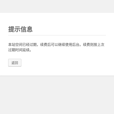
提示信息
本站空间已经过期，续费后可以继续使用后台。续费则按上次
过期时间延续。
返回