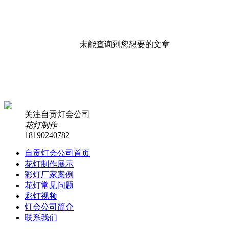
未能查询到您想要的文章
关注自贡灯会公司
花灯制作
18190240782
自贡灯会公司首页
花灯制作展示
彩灯厂家案例
花灯常见问题
彩灯视频
灯会公司简介
联系我们