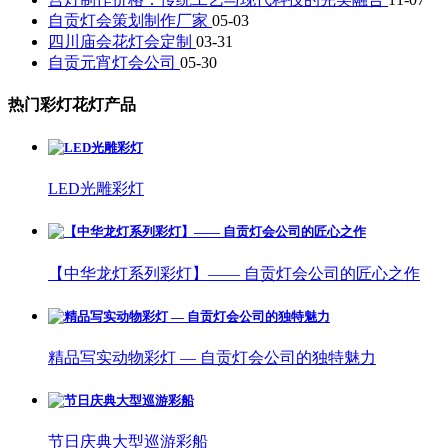
自贡灯会策划制作厂家
05-03
四川庙会花灯会定制
03-31
自贡元宵灯会公司
05-30
热门彩灯花灯产品
LED光雕彩灯
【中华龙灯系列彩灯】—— 自贡灯会公司的匠心之作
精品写实动物彩灯 — 自贡灯会公司的独特魅力
节日庆典大型巡游彩船