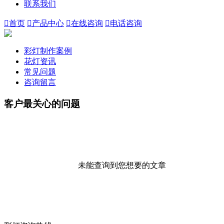
联系我们

首页

产品中心

在线咨询

电话咨询
彩灯制作案例
花灯资讯
常见问题
咨询留言
客户最关心的问题
未能查询到您想要的文章