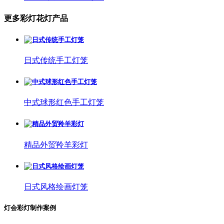
更多彩灯花灯产品
日式传统手工灯笼
中式球形红色手工灯笼
精品外贸羚羊彩灯
日式风格绘画灯笼
灯会彩灯制作案例