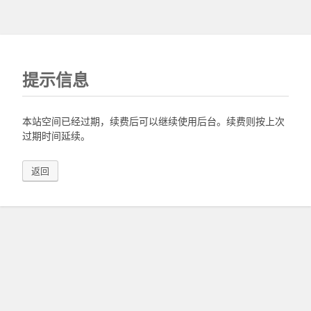
提示信息
本站空间已经过期，续费后可以继续使用后台。续费则按上次
过期时间延续。
返回