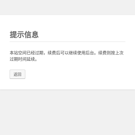
提示信息
本站空间已经过期，续费后可以继续使用后台。续费则按上次
过期时间延续。
返回