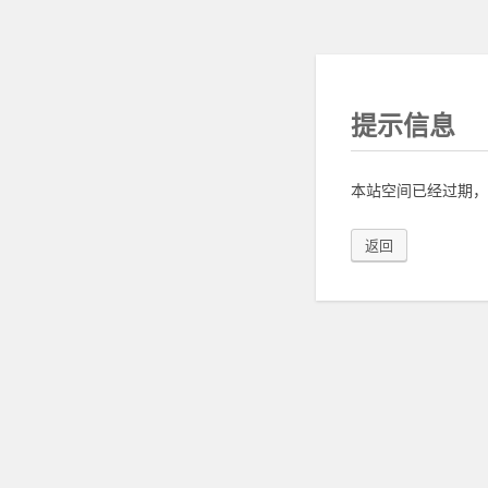
提示信息
本站空间已经过期，
返回