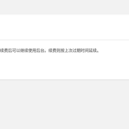
续费后可以继续使用后台。续费则按上次过期时间延续。