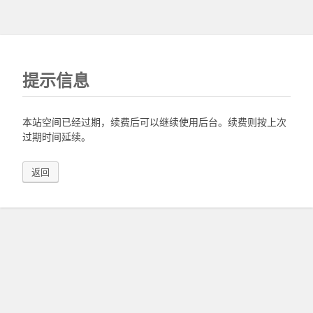
提示信息
本站空间已经过期，续费后可以继续使用后台。续费则按上次
过期时间延续。
返回