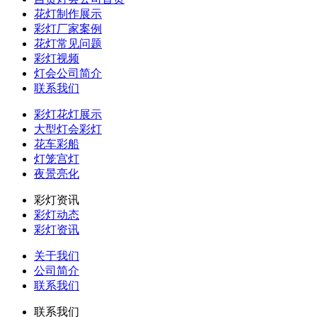
花灯制作展示
彩灯厂家案例
花灯常见问题
彩灯视频
灯会公司简介
联系我们
彩灯花灯展示
大型灯会彩灯
花车彩船
灯笼宫灯
夜景亮化
彩灯资讯
彩灯动态
彩灯资讯
关于我们
公司简介
联系我们
联系我们