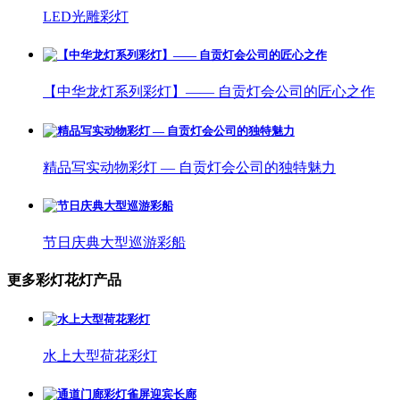
LED光雕彩灯
【中华龙灯系列彩灯】—— 自贡灯会公司的匠心之作
精品写实动物彩灯 — 自贡灯会公司的独特魅力
节日庆典大型巡游彩船
更多彩灯花灯产品
水上大型荷花彩灯