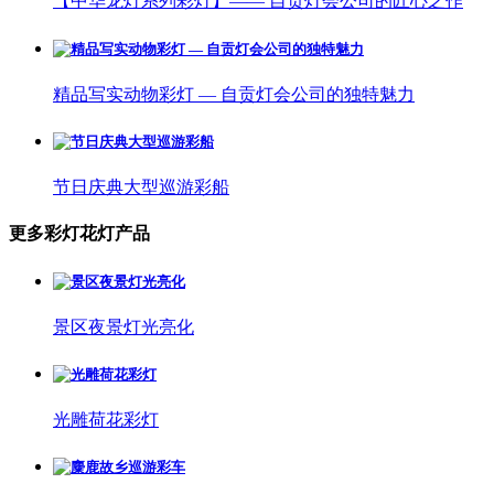
【中华龙灯系列彩灯】—— 自贡灯会公司的匠心之作
精品写实动物彩灯 — 自贡灯会公司的独特魅力
节日庆典大型巡游彩船
更多彩灯花灯产品
景区夜景灯光亮化
光雕荷花彩灯