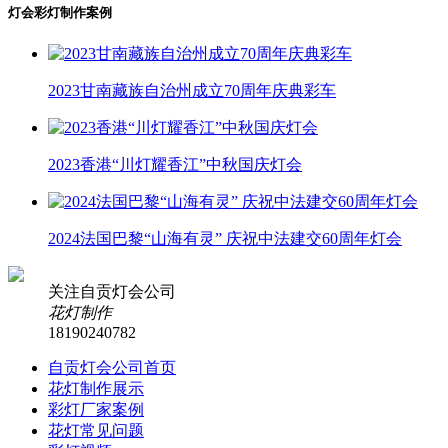
灯会彩灯制作案例
2023甘南藏族自治州成立70周年庆典彩车
2023香港“川灯耀香江”中秋国庆灯会
2024法国巴黎“山海有灵” 庆祝中法建交60周年灯会
关注自贡灯会公司
花灯制作
18190240782
自贡灯会公司首页
花灯制作展示
彩灯厂家案例
花灯常见问题