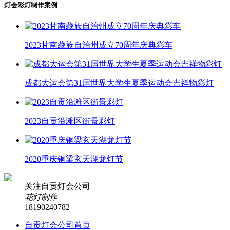
灯会彩灯制作案例
2023甘南藏族自治州成立70周年庆典彩车
成都大运会第31届世界大学生夏季运动会吉祥物彩灯
2023自贡沿滩区街景彩灯
2020重庆铜梁玄天湖龙灯节
关注自贡灯会公司
花灯制作
18190240782
自贡灯会公司首页