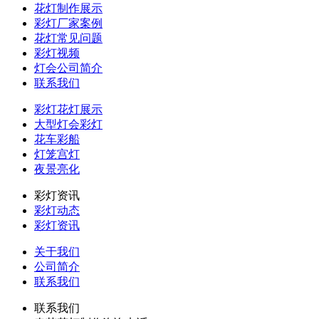
花灯制作展示
彩灯厂家案例
花灯常见问题
彩灯视频
灯会公司简介
联系我们
彩灯花灯展示
大型灯会彩灯
花车彩船
灯笼宫灯
夜景亮化
彩灯资讯
彩灯动态
彩灯资讯
关于我们
公司简介
联系我们
联系我们