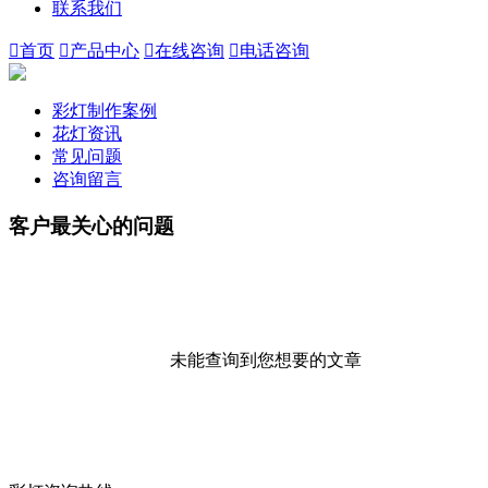
联系我们

首页

产品中心

在线咨询

电话咨询
彩灯制作案例
花灯资讯
常见问题
咨询留言
客户最关心的问题
未能查询到您想要的文章