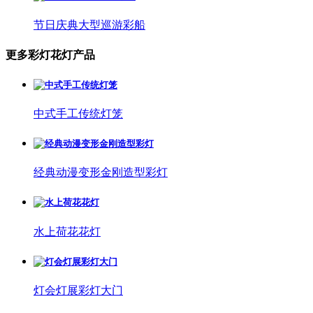
节日庆典大型巡游彩船
更多彩灯花灯产品
中式手工传统灯笼
经典动漫变形金刚造型彩灯
水上荷花花灯
灯会灯展彩灯大门