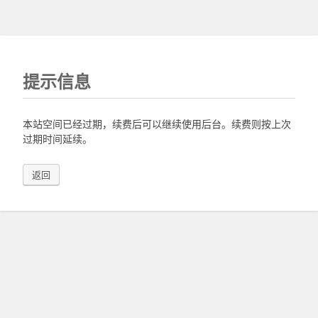
提示信息
本站空间已经过期，续费后可以继续使用后台。续费则按上次
过期时间延续。
返回