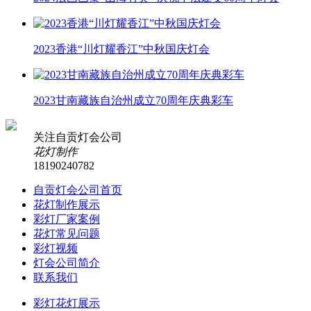
2023香港“川灯耀香江”中秋国庆灯会
2023甘南藏族自治州成立70周年庆典彩车
关注自贡灯会公司
花灯制作
18190240782
自贡灯会公司首页
花灯制作展示
彩灯厂家案例
花灯常见问题
彩灯视频
灯会公司简介
联系我们
彩灯花灯展示